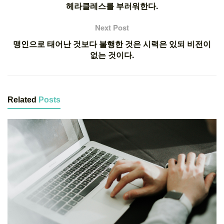
헤라클레스를 부러워한다.
Next Post
맹인으로 태어난 것보다 불행한 것은 시력은 있되 비전이
없는 것이다.
Related
Posts