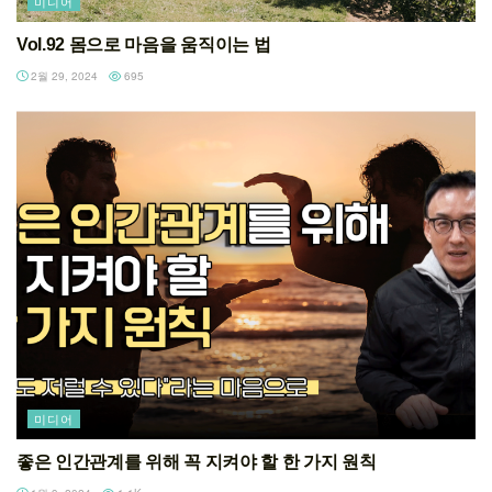
미디어
Vol.92 몸으로 마음을 움직이는 법
2월 29, 2024
695
미디어
좋은 인간관계를 위해 꼭 지켜야 할 한 가지 원칙