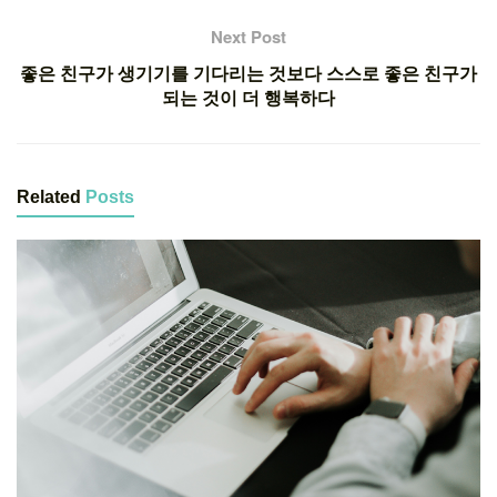
Next Post
좋은 친구가 생기기를 기다리는 것보다 스스로 좋은 친구가
되는 것이 더 행복하다
Related
Posts