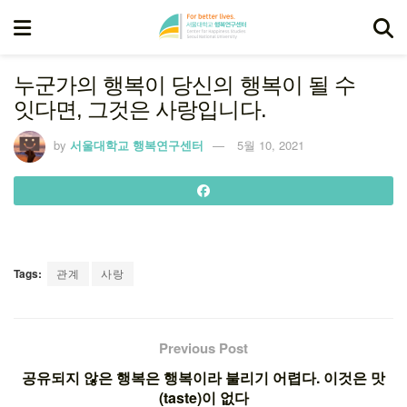
누군가의 행복이 당신의 행복이 될 수
잇다면, 그것은 사랑입니다.
by
서울대학교 행복연구센터
5월 10, 2021
Tags:
관계
사랑
Previous Post
공유되지 않은 행복은 행복이라 불리기 어렵다. 이것은 맛
(taste)이 없다