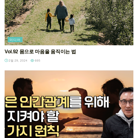
미디어
Vol.92 몸으로 마음을 움직이는 법
2월 29, 2024
695