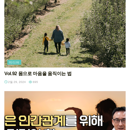
미디어
Vol.92 몸으로 마음을 움직이는 법
2월 29, 2024
695