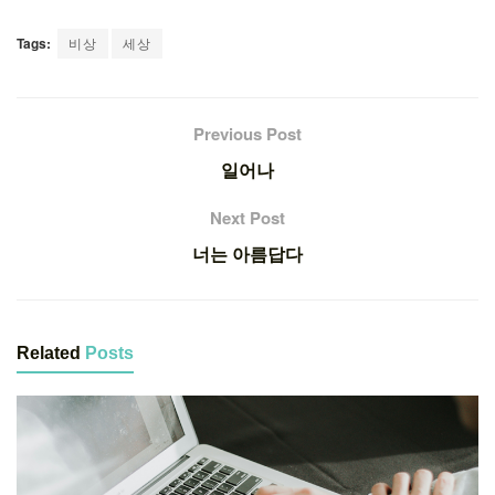
Tags:
비상
세상
Previous Post
일어나
Next Post
너는 아름답다
Related
Posts