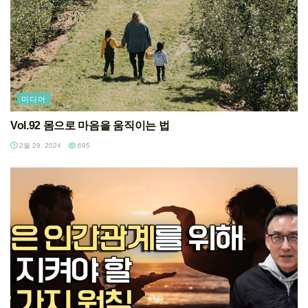
미디어
Vol.92 몸으로 마음을 움직이는 법
2월 29, 2024
695